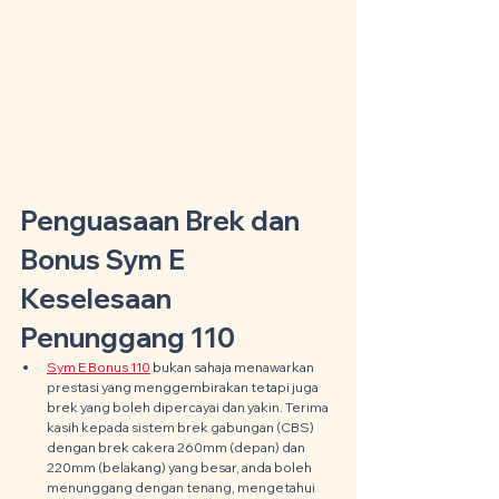
Penguasaan Brek dan 
Bonus Sym E 
Keselesaan 
Penunggang 110
Sym E Bonus 110
 bukan sahaja menawarkan 
prestasi yang menggembirakan tetapi juga 
brek yang boleh dipercayai dan yakin. Terima 
kasih kepada sistem brek gabungan (CBS) 
dengan brek cakera 260mm (depan) dan 
220mm (belakang) yang besar, anda boleh 
menunggang dengan tenang, mengetahui 