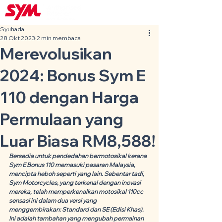
Syuhada
28 Okt 2023
2 min membaca
Merevolusikan
2024: Bonus Sym E
110 dengan Harga
Permulaan yang
Luar Biasa RM8,588!
Bersedia untuk pendedahan bermotosikal kerana 
Sym E Bonus 110 memasuki pasaran Malaysia, 
mencipta heboh seperti yang lain. Sebentar tadi, 
Sym Motorcycles, yang terkenal dengan inovasi 
mereka, telah memperkenalkan motosikal 110cc 
sensasi ini dalam dua versi yang 
menggembirakan: Standard dan SE (Edisi Khas). 
Ini adalah tambahan yang mengubah permainan 