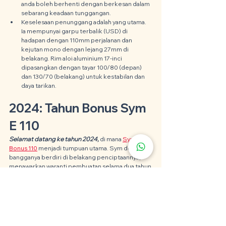
anda boleh berhenti dengan berkesan dalam 
sebarang keadaan tunggangan.
Keselesaan penunggang adalah yang utama. 
Ia mempunyai garpu terbalik (USD) di 
hadapan dengan 110mm perjalanan dan 
kejutan mono dengan lejang 27mm di 
belakang. Rim aloi aluminium 17-inci 
dipasangkan dengan tayar 100/80 (depan) 
dan 130/70 (belakang) untuk kestabilan dan 
daya tarikan.
2024: Tahun Bonus Sym 
E 110
Selamat datang ke tahun 2024,
 di mana 
Sym E 
Bonus 110
 menjadi tumpuan utama. Sym dengan 
bangganya berdiri di belakang penciptaannya, 
menawarkan waranti pembuatan selama dua tahun 
atau 20,000 km – bukti keseronokan dan 
pengembaraan yang boleh anda jangkakan pada 
tahun 2024. Bersiap sedia untuk kuasa dan gaya 
Sym E Bonus 110, perjalanan yang ditetapkan 
untuk menguasai jalan raya tahun ini!