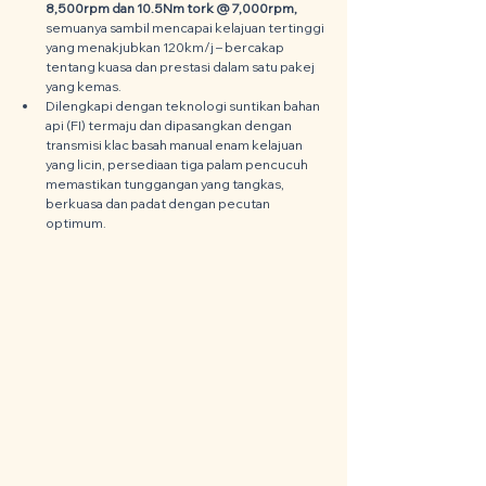
8,500rpm dan 10.5Nm tork @ 7,000rpm,
semuanya sambil mencapai kelajuan tertinggi 
yang menakjubkan 120km/j – bercakap 
tentang kuasa dan prestasi dalam satu pakej 
yang kemas.
Dilengkapi dengan teknologi suntikan bahan 
api (FI) termaju dan dipasangkan dengan 
transmisi klac basah manual enam kelajuan 
yang licin, persediaan tiga palam pencucuh 
memastikan tunggangan yang tangkas, 
berkuasa dan padat dengan pecutan 
optimum.