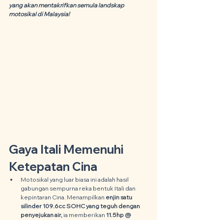
yang akan mentakrifkan semula landskap 
motosikal di Malaysia!
Gaya Itali Memenuhi 
Ketepatan Cina
Motosikal yang luar biasa ini adalah hasil 
gabungan sempurna reka bentuk Itali dan 
kepintaran Cina. Menampilkan
 enjin satu 
silinder 109.6cc SOHC yang teguh dengan 
penyejukan air, 
ia memberikan 
11.5hp @ 