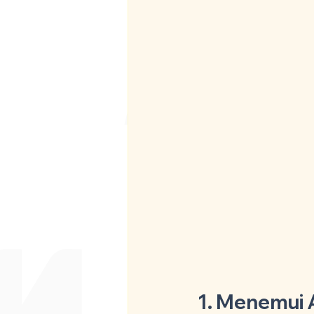
1. Menemui 