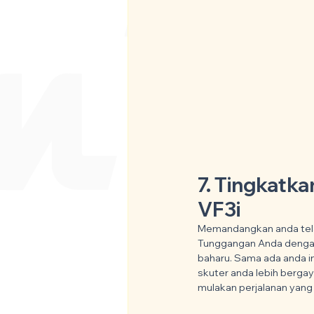
7. Tingkatk
VF3i
Memandangkan anda tela
Tunggangan Anda dengan 
baharu. Sama ada anda i
skuter anda lebih berga
mulakan perjalanan yang 