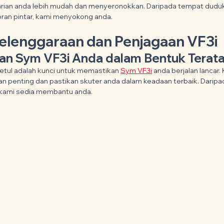
arian anda lebih mudah dan menyeronokkan. Daripada tempat dudu
ran pintar, kami menyokong anda.
elenggaraan dan Penjagaan VF3i
an Sym VF3i Anda dalam Bentuk Terat
tul adalah kunci untuk memastikan 
Sym VF3i
 anda berjalan lancar.
n penting dan pastikan skuter anda dalam keadaan terbaik. Daripad
 kami sedia membantu anda.