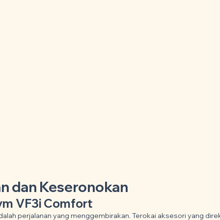
an dan Keseronokan
Sym VF3i Comfort
dalah perjalanan yang menggembirakan. Terokai aksesori yang dire